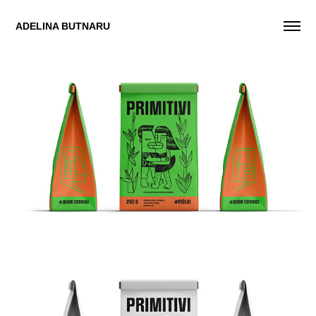
ADELINA BUTNARU